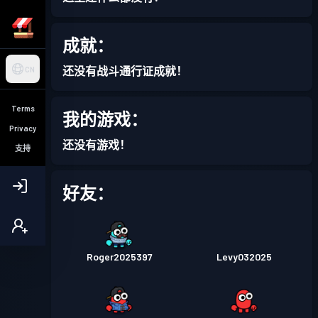
成就：
还没有战斗通行证成就！
CN
Terms
我的游戏：
Privacy
还没有游戏！
支持
好友：
Roger2025397
Levy032025