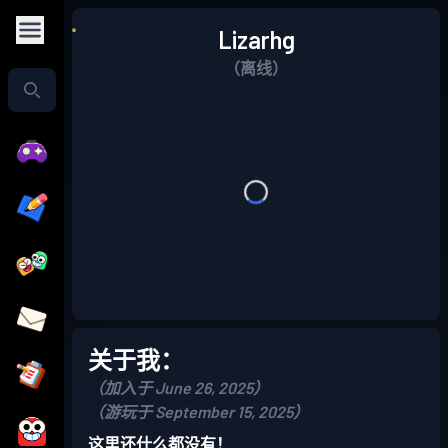
Lizarhg
（离线）
关于我：
（加入于 June 26, 2025）
（游玩于 September 15, 2025）
这里还什么都没有！