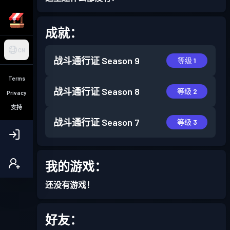
成就：
CN
战斗通行证
Season 9
等级 1
Terms
战斗通行证
Season 8
等级 2
Privacy
支持
战斗通行证
Season 7
等级 3
我的游戏：
还没有游戏！
好友：