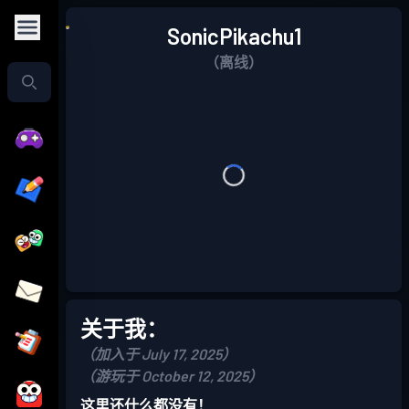
SonicPikachu1
（离线）
关于我：
（加入于 July 17, 2025）
（游玩于 October 12, 2025）
这里还什么都没有！