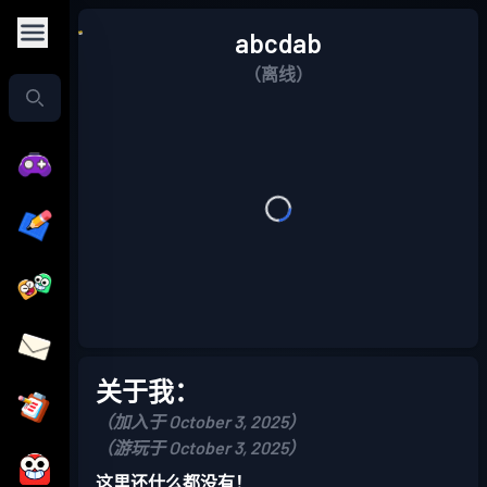
abcdab
（离线）
关于我：
（加入于 October 3, 2025）
（游玩于 October 3, 2025）
这里还什么都没有！