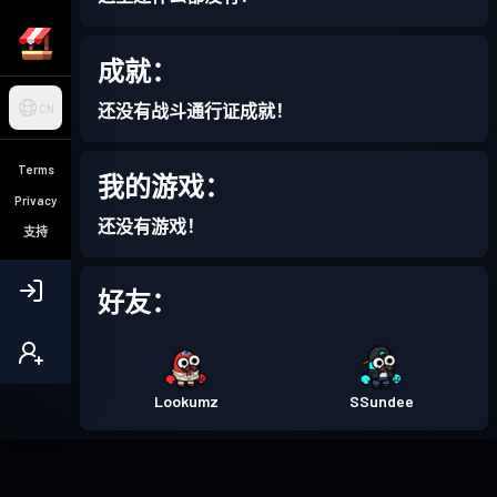
成就：
还没有战斗通行证成就！
CN
Terms
我的游戏：
Privacy
还没有游戏！
支持
好友：
Lookumz
SSundee