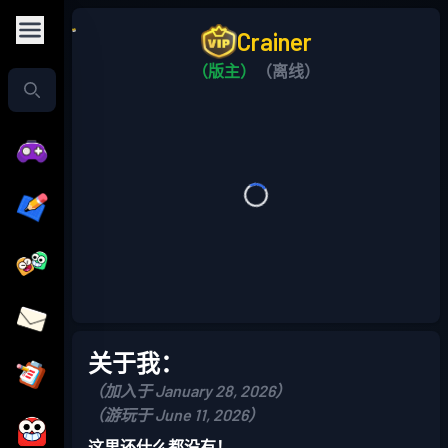
Crainer
（版主）
（离线）
关于我：
（加入于 January 28, 2026）
（游玩于 June 11, 2026）
这里还什么都没有！