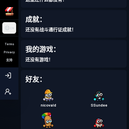
成就：
CN
还没有战斗通行证成就！
Terms
我的游戏：
Privacy
还没有游戏！
支持
好友：
nicovald
SSundee