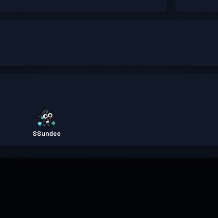
SSundee