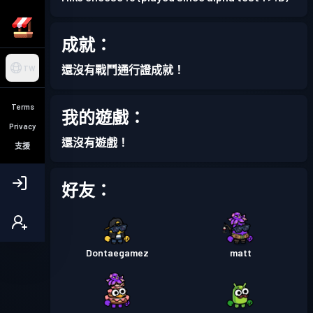
成就：
還沒有戰鬥通行證成就！
TW
Terms
我的遊戲：
Privacy
還沒有遊戲！
支援
好友：
Dontaegamez
matt