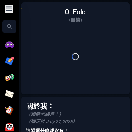
0_Fold
（離線）
關於我：
（超級老帳戶！）
（遊玩於 July 27, 2025）
這裡還什麼都沒有！