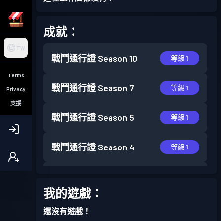
成就：
TW
戰鬥通行證
Season 10
等級 1
Terms
戰鬥通行證
Season 7
等級 1
Privacy
支援
戰鬥通行證
Season 5
等級 1
戰鬥通行證
Season 4
等級 1
戰鬥通行證
Season 2
等級 1
我的遊戲：
戰鬥通行證
Season 1
等級 1
還沒有遊戲！