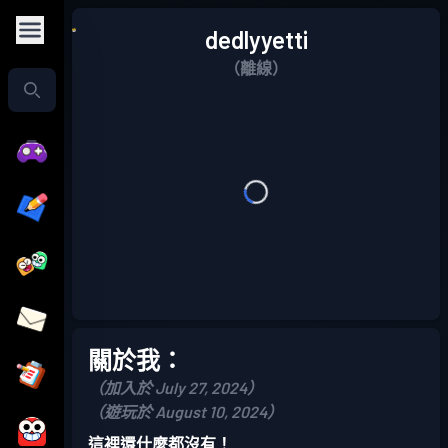
dedlyyetti
（離線）
關於我：
（加入於 July 27, 2024）
（遊玩於 August 10, 2024）
這裡還什麼都沒有！