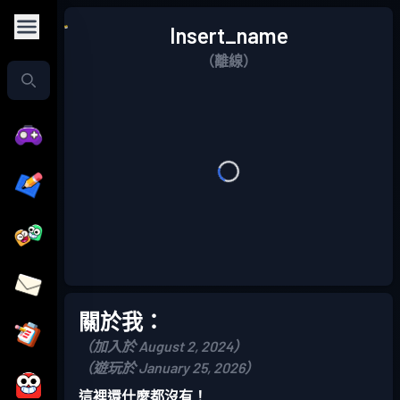
Insert_name
（離線）
關於我：
（加入於 August 2, 2024）
（遊玩於 January 25, 2026）
這裡還什麼都沒有！