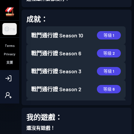
成就：
TW
戰鬥通行證
Season 10
等級 1
Terms
戰鬥通行證
Season 6
等級 2
Privacy
支援
戰鬥通行證
Season 3
等級 1
戰鬥通行證
Season 2
等級 6
戰鬥通行證
Season 1
等級 1
我的遊戲：
還沒有遊戲！