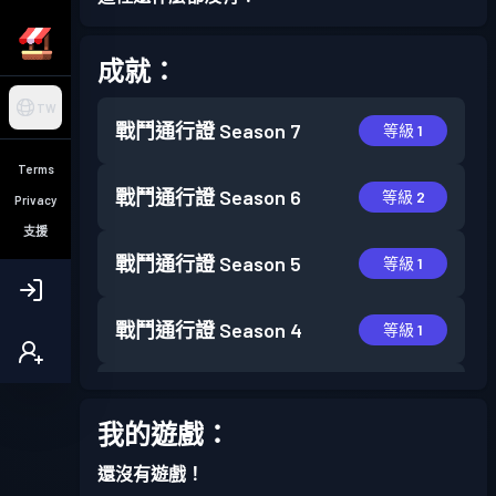
成就：
TW
戰鬥通行證
Season 7
等級 1
Terms
戰鬥通行證
Season 6
等級 2
Privacy
支援
戰鬥通行證
Season 5
等級 1
戰鬥通行證
Season 4
等級 1
戰鬥通行證
Season 3
等級 2
我的遊戲：
戰鬥通行證
Season 2
等級 5
還沒有遊戲！