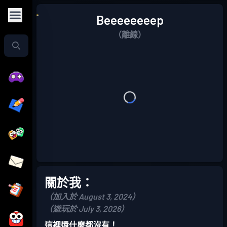
Beeeeeeeep
（離線）
關於我：
（加入於 August 3, 2024）
（遊玩於 July 3, 2026）
這裡還什麼都沒有！