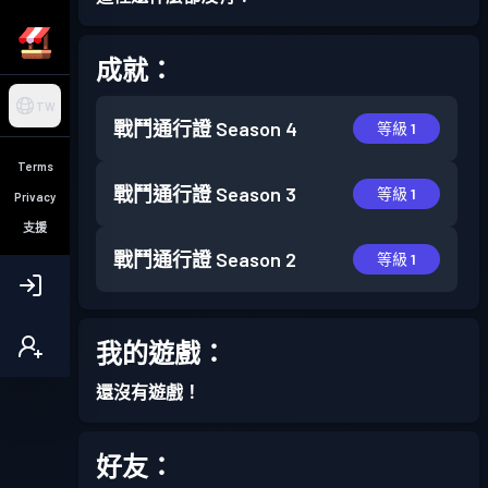
成就：
TW
戰鬥通行證
Season 4
等級 1
Terms
戰鬥通行證
Season 3
等級 1
Privacy
支援
戰鬥通行證
Season 2
等級 1
我的遊戲：
還沒有遊戲！
好友：