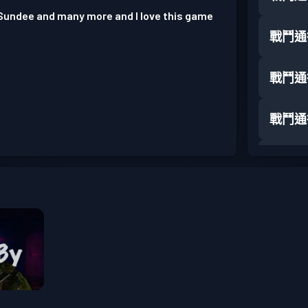
Sundee and many more and I love this game
戰鬥通
戰鬥通
戰鬥通
戰鬥通
戰鬥通
戰鬥通
戰鬥通