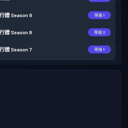
行證
Season 9
等級 1
行證
Season 8
等級 2
行證
Season 7
等級 1
行證
Season 6
等級 1
行證
Season 5
等級 4
行證
Season 4
等級 6
行證
Season 3
等級 4