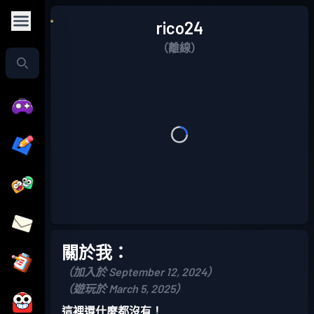
rico24
（離線）
關於我：
（加入於 September 12, 2024）
（遊玩於 March 5, 2025）
這裡還什麼都沒有！