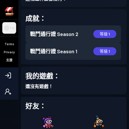
成就：
TW
戰鬥通行證
Season 2
等級 1
Terms
戰鬥通行證
Season 1
等級 1
Privacy
支援
我的遊戲：
還沒有遊戲！
好友：