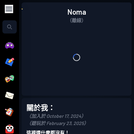
Noma
（離線）
關於我：
（加入於 October 17, 2024）
（遊玩於 February 23, 2025）
這裡還什麼都沒有！