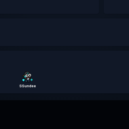
SSundee