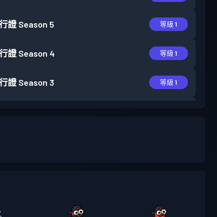
行證
Season 5
等級 1
行證
Season 4
等級 1
行證
Season 3
等級 1
行證
Season 2
等級 3
行證
Season 1
等級 2