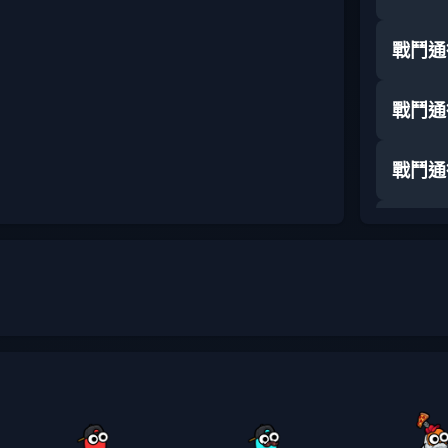
戰鬥通
戰鬥通
戰鬥通
戰鬥通
戰鬥通