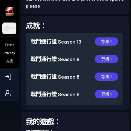
please
成就：
TW
戰鬥通行證
Season 10
等級 1
Terms
Privacy
戰鬥通行證
Season 9
等級 1
支援
戰鬥通行證
Season 8
等級 1
戰鬥通行證
Season 6
等級 1
戰鬥通行證
Season 5
等級 30
我的遊戲：
戰鬥通行證
Season 4
等級 7