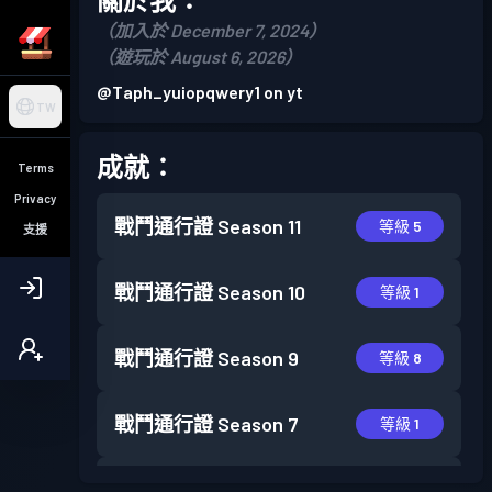
（加入於 December 7, 2024）
（遊玩於 August 6, 2026）
@Taph_yuiopqwery1 on yt
TW
成就：
Terms
Privacy
戰鬥通行證
Season 11
等級 5
支援
戰鬥通行證
Season 10
等級 1
戰鬥通行證
Season 9
等級 8
戰鬥通行證
Season 7
等級 1
戰鬥通行證
Season 5
等級 1