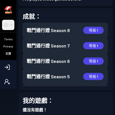
成就：
TW
戰鬥通行證
Season 8
等級 1
Terms
戰鬥通行證
Season 7
等級 1
Privacy
支援
戰鬥通行證
Season 6
等級 1
戰鬥通行證
Season 5
等級 1
戰鬥通行證
Season 3
等級 2
我的遊戲：
戰鬥通行證
Season 2
等級 2
還沒有遊戲！