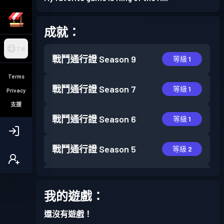
成就：
TW
戰鬥通行證
Season 9
等級 1
Terms
戰鬥通行證
Season 7
等級 1
Privacy
支援
戰鬥通行證
Season 6
等級 1
戰鬥通行證
Season 5
等級 2
戰鬥通行證
Season 4
等級 1
我的遊戲：
戰鬥通行證
Season 3
等級 2
還沒有遊戲！