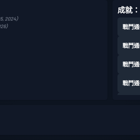
成就：
5, 2024）
026）
戰鬥通
戰鬥通
戰鬥通
戰鬥通
戰鬥通
戰鬥通
戰鬥通