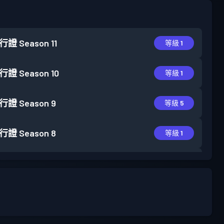
行證
Season 11
等級 1
行證
Season 10
等級 1
行證
Season 9
等級 5
行證
Season 8
等級 1
行證
Season 7
等級 2
行證
Season 6
等級 1
行證
Season 5
等級 2