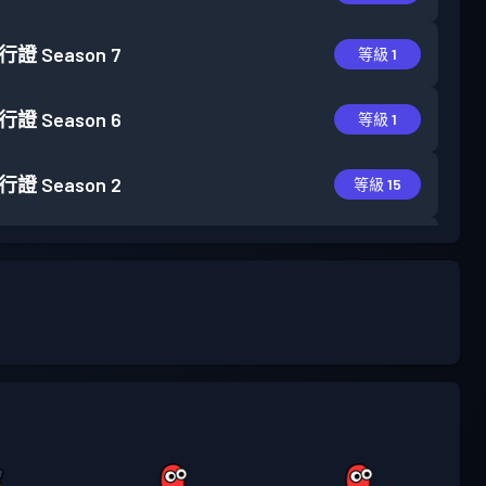
行證
Season 7
等級 1
行證
Season 6
等級 1
行證
Season 2
等級 15
行證
Season 1
等級 6