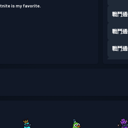
tnite is my favorite.
戰鬥通
戰鬥通
戰鬥通
戰鬥通