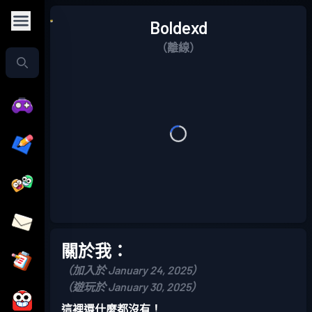
Boldexd
（離線）
關於我：
（加入於 January 24, 2025）
（遊玩於 January 30, 2025）
這裡還什麼都沒有！