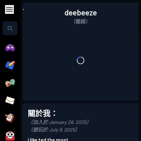
deebeeze
（離線）
關於我：
（加入於 January 26, 2025）
（遊玩於 July 9, 2025）
i like ted the most