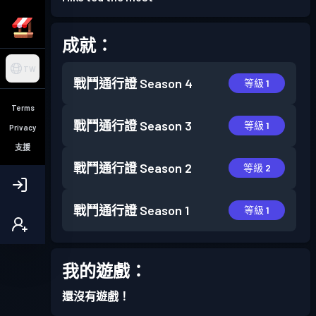
成就：
TW
戰鬥通行證
Season 4
等級 1
Terms
戰鬥通行證
Season 3
等級 1
Privacy
支援
戰鬥通行證
Season 2
等級 2
戰鬥通行證
Season 1
等級 1
我的遊戲：
還沒有遊戲！