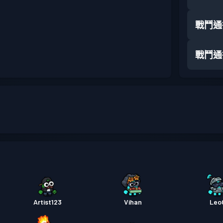
戰鬥通
戰鬥通
Artist123
Vihan
Leo