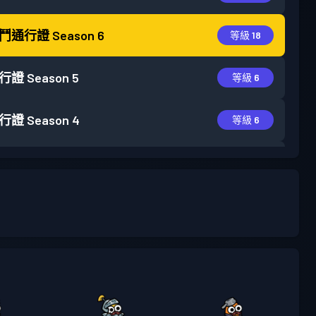
鬥通行證
Season 6
等級 18
行證
Season 5
等級 6
行證
Season 4
等級 6
行證
Season 3
等級 15
行證
Season 2
等級 6