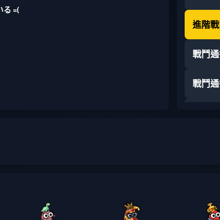
 =(
進階戰
戰鬥通
戰鬥通
戰鬥通
戰鬥通