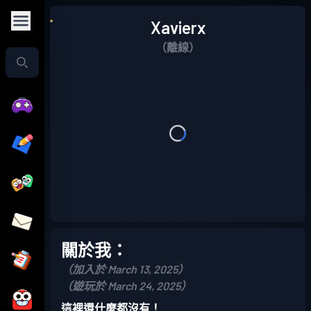
Xavierx
（離線）
關於我：
（加入於 March 13, 2025）
（遊玩於 March 24, 2025）
這裡還什麼都沒有！