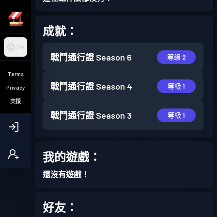
成就：
TW
戰鬥通行證
Season 6
等級 2
Terms
戰鬥通行證
Season 4
等級 1
Privacy
支援
戰鬥通行證
Season 3
等級 1
我的遊戲：
還沒有遊戲！
好友：