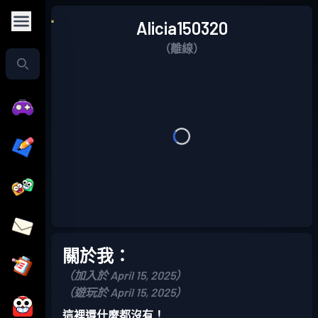
Alicia150320
（離線）
關於我：
（加入於 April 15, 2025）
（遊玩於 April 15, 2025）
這裡還什麼都沒有！