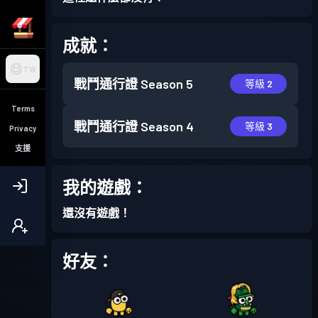
成就：
TW
戰鬥通行證
Season 5
等級 2
Terms
戰鬥通行證
Season 4
等級 3
Privacy
支援
我的遊戲：
還沒有遊戲！
好友：