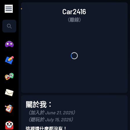
Car2416
（離線）
關於我：
（加入於 June 21, 2025）
（遊玩於 July 15, 2025）
這裡還什麼都沒有！