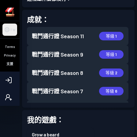
成就：
TW
戰鬥通行證
Season 11
等級 1
Terms
戰鬥通行證
Season 9
等級 1
Privacy
支援
戰鬥通行證
Season 8
等級 2
戰鬥通行證
Season 7
等級 6
戰鬥通行證
Season 6
等級 1
我的遊戲：
Grow a beard