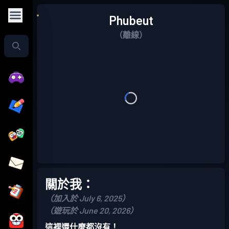
Phubeut
（離線）
關於我：
（加入於 July 6, 2025）
（遊玩於 June 20, 2026）
這裡還什麼都沒有！