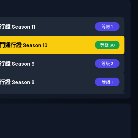
行證
Season 11
等級 1
鬥通行證
Season 10
等級 30
行證
Season 9
等級 2
行證
Season 8
等級 1
行證
Season 7
等級 4