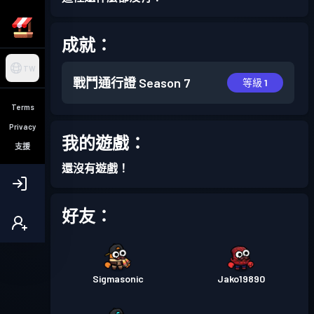
成就：
TW
戰鬥通行證
Season 7
等級 1
Terms
Privacy
我的遊戲：
支援
還沒有遊戲！
好友：
Sigmasonic
Jako19890