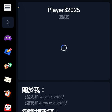
Player32025
（離線）
關於我：
（加入於 July 20, 2025）
（遊玩於 August 2, 2025）
這裡還什麼都沒有！