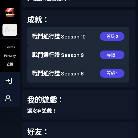
成就：
TW
戰鬥通行證
Season 10
等級 2
Terms
戰鬥通行證
Season 9
等級 1
Privacy
支援
戰鬥通行證
Season 8
等級 1
我的遊戲：
還沒有遊戲！
好友：