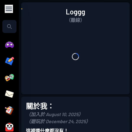
Loggg
（離線）
關於我：
（加入於 August 10, 2025）
（遊玩於 December 24, 2025）
這裡還什麼都沒有！