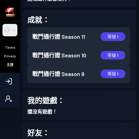
成就：
TW
戰鬥通行證
Season 11
等級 1
Terms
戰鬥通行證
Season 10
等級 1
Privacy
支援
戰鬥通行證
Season 9
等級 1
我的遊戲：
還沒有遊戲！
好友：