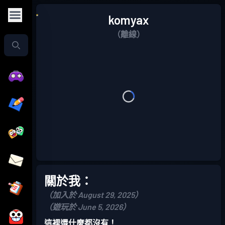
komyax
（離線）
關於我：
（加入於 August 29, 2025）
（遊玩於 June 5, 2026）
這裡還什麼都沒有！