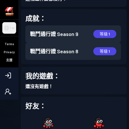
成就：
TW
戰鬥通行證
Season 9
等級 1
Terms
戰鬥通行證
Season 8
等級 1
Privacy
支援
我的遊戲：
還沒有遊戲！
好友：