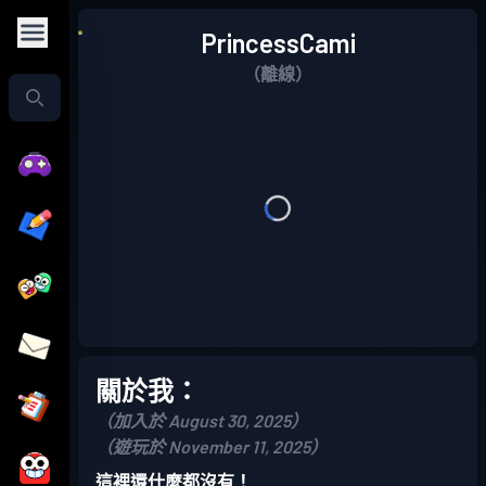
PrincessCami
（離線）
關於我：
（加入於 August 30, 2025）
（遊玩於 November 11, 2025）
這裡還什麼都沒有！