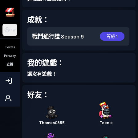
成就：
TW
戰鬥通行證
Season 9
等級 1
Terms
Privacy
我的遊戲：
支援
還沒有遊戲！
好友：
Thomas0855
Teenie