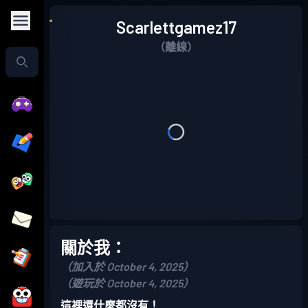
Scarlettgamez17
（離線）
關於我：
（加入於 October 4, 2025）
（遊玩於 October 4, 2025）
這裡還什麼都沒有！