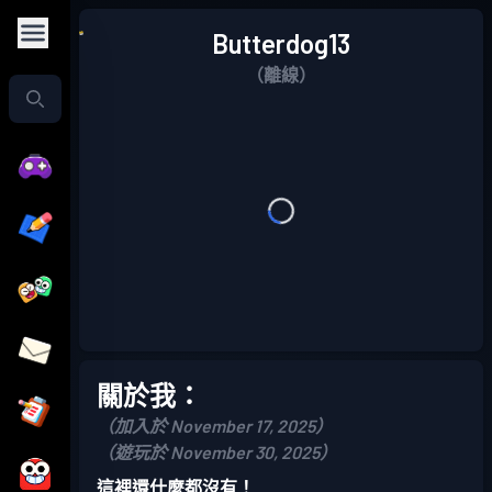
Butterdog13
（離線）
關於我：
（加入於 November 17, 2025）
（遊玩於 November 30, 2025）
這裡還什麼都沒有！