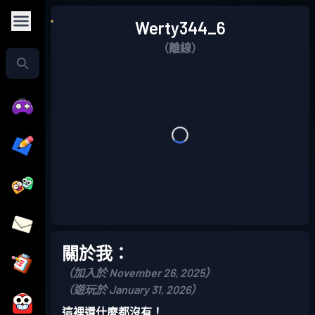
Werty344_6
（離線）
關於我：
（加入於 November 26, 2025）
（遊玩於 January 31, 2026）
這裡還什麼都沒有！