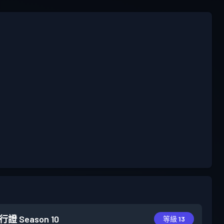
行證
Season 10
等級 13