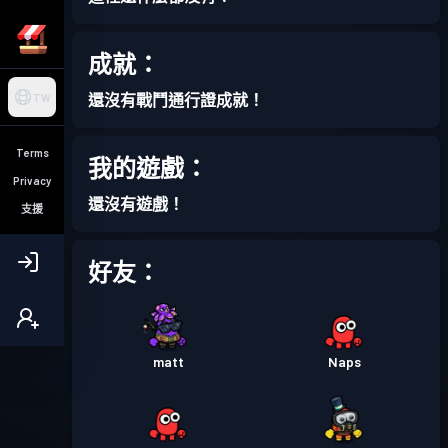
成就：
還沒有戰鬥通行證成就！
TW
Terms
我的遊戲：
Privacy
還沒有遊戲！
支援
好友：
matt
Naps