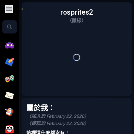
rosprites2
（離線）
關於我：
（加入於 February 22, 2026）
（遊玩於 February 22, 2026）
這裡還什麼都沒有！