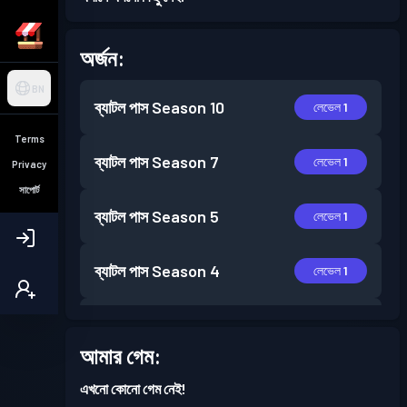
অর্জন:
BN
ব্যাটল পাস
Season 10
লেভেল 1
Terms
ব্যাটল পাস
Season 7
লেভেল 1
Privacy
সাপোর্ট
ব্যাটল পাস
Season 5
লেভেল 1
ব্যাটল পাস
Season 4
লেভেল 1
ব্যাটল পাস
Season 2
লেভেল 1
আমার গেম:
ব্যাটল পাস
Season 1
লেভেল 1
এখনো কোনো গেম নেই!