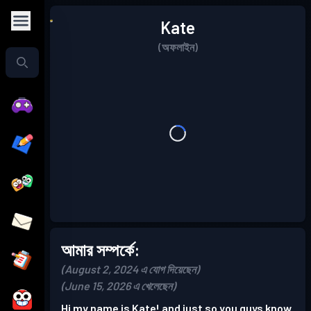
Kate
(অফলাইন)
আমার সম্পর্কে:
(August 2, 2024 এ যোগ দিয়েছেন)
(June 15, 2026 এ খেলেছেন)
Hi my name is Kate! and just so you guys know