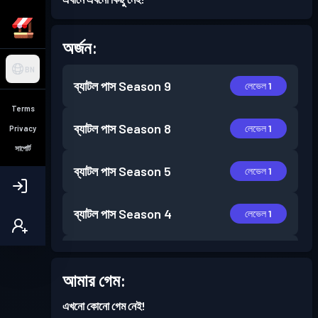
অর্জন:
BN
ব্যাটল পাস
Season 9
লেভেল 1
Terms
ব্যাটল পাস
Season 8
লেভেল 1
Privacy
সাপোর্ট
ব্যাটল পাস
Season 5
লেভেল 1
ব্যাটল পাস
Season 4
লেভেল 1
ব্যাটল পাস
Season 3
লেভেল 1
আমার গেম:
ব্যাটল পাস
Season 2
লেভেল 1
এখনো কোনো গেম নেই!