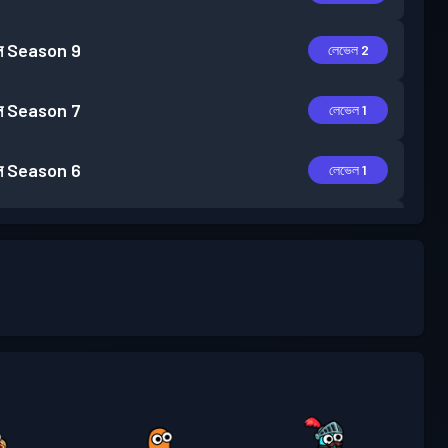
স
Season 9
লেভেল 2
স
Season 7
লেভেল 1
স
Season 6
লেভেল 1
স
Season 5
লেভেল 2
স
Season 4
লেভেল 2
স
Season 3
লেভেল 30
স
Season 2
লেভেল 19