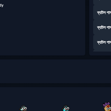
dy
ব্যাটল পা
ব্যাটল পা
ব্যাটল পা
ব্যাটল পা
ব্যাটল পা
ব্যাটল পা
ব্যাটল পা