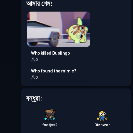
আমার গেম:
ব্যাটল পাস
Season 6
লেভেল 8
প্রিমিয়াম ব্যাটল পাস
Season 5
লেভেল 30
প্রিমিয়াম ব্যাটল পাস
Season 4
লেভেল 30
Who killed Duolingo
0
প্রিমিয়াম ব্যাটল পাস
Season 3
লেভেল 30
Who found the mimic?
0
প্রিমিয়াম ব্যাটল পাস
Season 2
লেভেল 30
বন্ধুরা:
প্রিমিয়াম ব্যাটল পাস
Season 1
লেভেল 30
footjss2
Dizhwar