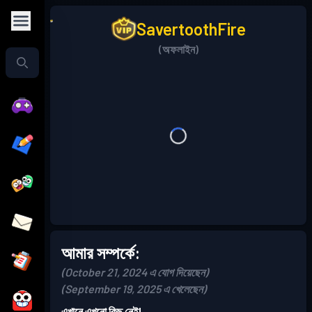
SavertoothFire
(অফলাইন)
আমার সম্পর্কে:
(October 21, 2024 এ যোগ দিয়েছেন)
(September 19, 2025 এ খেলেছেন)
এখানে এখনো কিছু নেই!