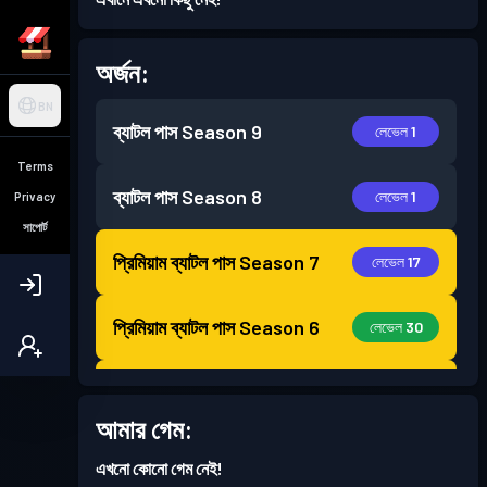
অর্জন:
BN
ব্যাটল পাস
Season 9
লেভেল 1
Terms
ব্যাটল পাস
Season 8
লেভেল 1
Privacy
সাপোর্ট
প্রিমিয়াম ব্যাটল পাস
Season 7
লেভেল 17
প্রিমিয়াম ব্যাটল পাস
Season 6
লেভেল 30
প্রিমিয়াম ব্যাটল পাস
Season 5
লেভেল 30
আমার গেম:
প্রিমিয়াম ব্যাটল পাস
Season 4
লেভেল 30
এখনো কোনো গেম নেই!