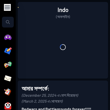
Indo
(অফলাইন)
আমার সম্পর্কে:
(December 25, 2024 এ যোগ দিয়েছেন)
(March 2, 2025 এ খেলেছেন)
Bedwars and Battlegrounds forever!!!!!